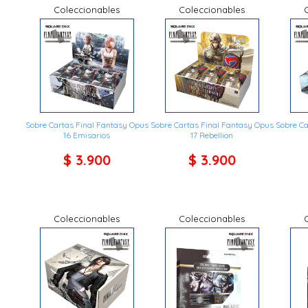
Coleccionables
Coleccionables
Sobre Cartas Final Fantasy Opus
Sobre Cartas Final Fantasy Opus
Sobre Ca
16 Emisarios
17 Rebellion
$ 3.900
$ 3.900
Coleccionables
Coleccionables