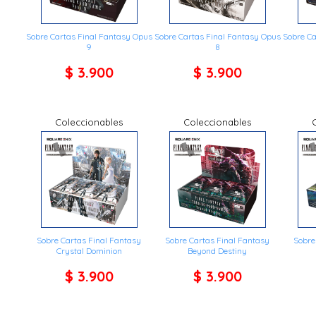
Sobre Cartas Final Fantasy Opus
Sobre Cartas Final Fantasy Opus
Sobre Ca
9
8
$ 3.900
$ 3.900
Coleccionables
Coleccionables
Sobre Cartas Final Fantasy
Sobre Cartas Final Fantasy
Sobre
Crystal Dominion
Beyond Destiny
$ 3.900
$ 3.900