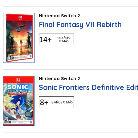
Nintendo Switch 2
Final Fantasy VII Rebirth
Nintendo Switch 2
Sonic Frontiers Definitive Edi