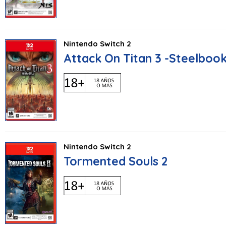
Nintendo Switch 2
Attack On Titan 3 -Steelbook
Nintendo Switch 2
Tormented Souls 2