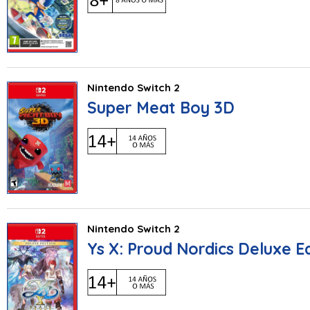
Nintendo Switch 2
Super Meat Boy 3D
Nintendo Switch 2
Ys X: Proud Nordics Deluxe Ed