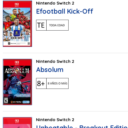
Nintendo Switch 2
Efootball Kick-Off
Nintendo Switch 2
Absolum
Nintendo Switch 2
Unbeatable - Breakout Editi