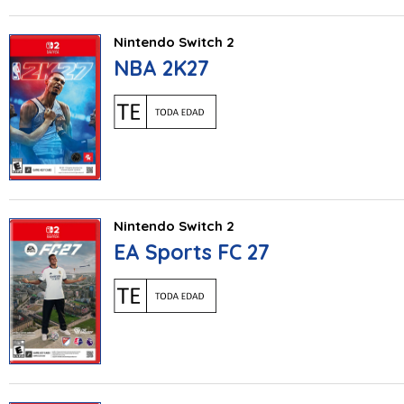
Nintendo Switch 2
NBA 2K27
Nintendo Switch 2
EA Sports FC 27