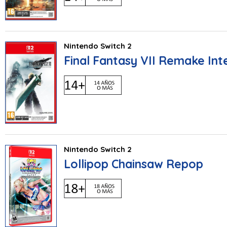
Nintendo Switch 2
Final Fantasy VII Remake In
Nintendo Switch 2
Lollipop Chainsaw Repop