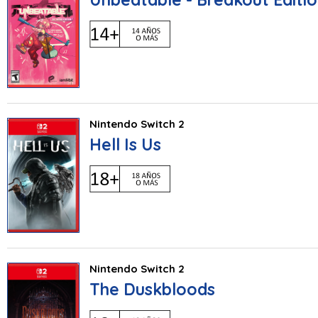
Nintendo Switch 2
Hell Is Us
Nintendo Switch 2
The Duskbloods