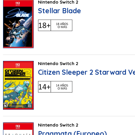
Nintendo Switch 2
Stellar Blade
Nintendo Switch 2
Citizen Sleeper 2 Starward V
Nintendo Switch 2
Pragmata (Europeo)