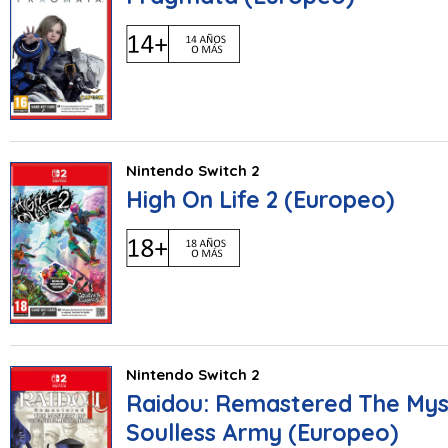
Nintendo Switch 2
High On Life 2 (Europeo)
Nintendo Switch 2
Raidou: Remastered The Mys
Soulless Army (Europeo)