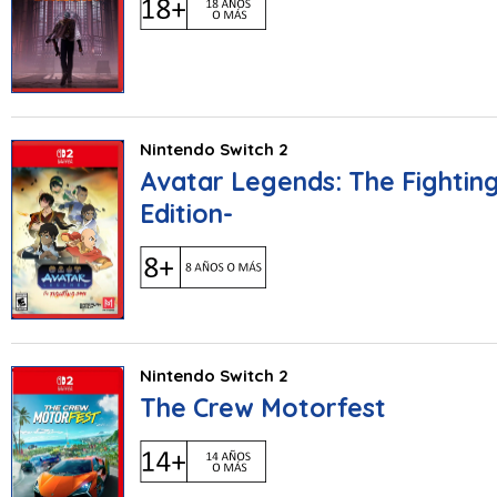
Nintendo Switch 2
Avatar Legends: The Fightin
Edition-
Nintendo Switch 2
The Crew Motorfest