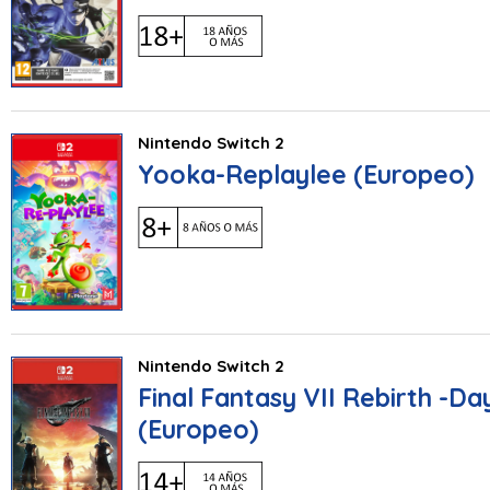
Nintendo Switch 2
Yooka-Replaylee (Europeo)
Nintendo Switch 2
Final Fantasy VII Rebirth -Da
(Europeo)