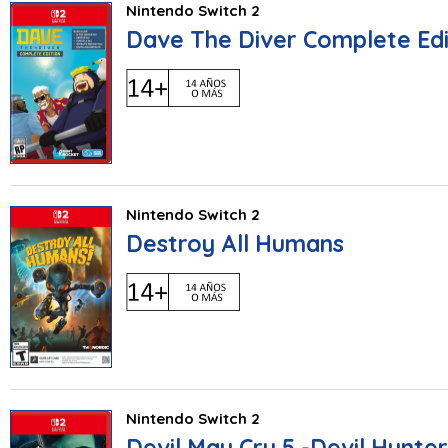
Nintendo Switch 2
Dave The Diver Complete Edi
Nintendo Switch 2
Destroy All Humans
Nintendo Switch 2
Devil May Cry 5 -Devil Hunter