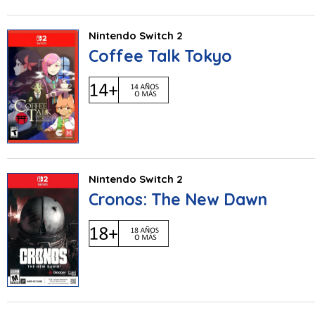
Nintendo Switch 2
Coffee Talk Tokyo
Nintendo Switch 2
Cronos: The New Dawn