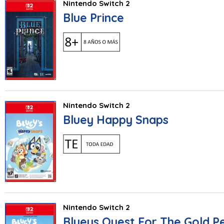
Nintendo Switch 2
Blue Prince
Nintendo Switch 2
Bluey Happy Snaps
Nintendo Switch 2
Blueys Quest For The Gold P