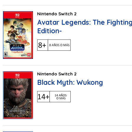
Nintendo Switch 2
Avatar Legends: The Fightin
Edition-
Nintendo Switch 2
Black Myth: Wukong