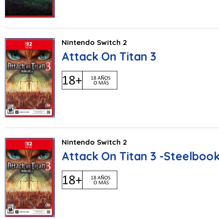
Nintendo Switch 2
Attack On Titan 3
Nintendo Switch 2
Attack On Titan 3 -Steelbook