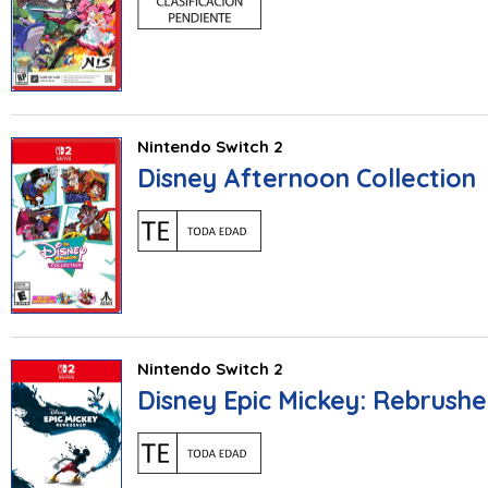
Nintendo Switch 2
Disney Afternoon Collection
Nintendo Switch 2
Disney Epic Mickey: Rebrush