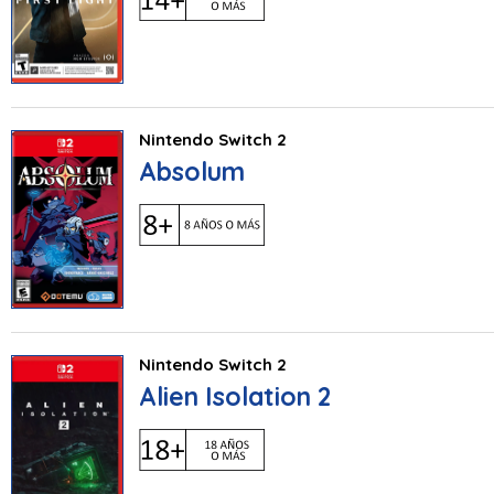
Nintendo Switch 2
Absolum
Nintendo Switch 2
Alien Isolation 2