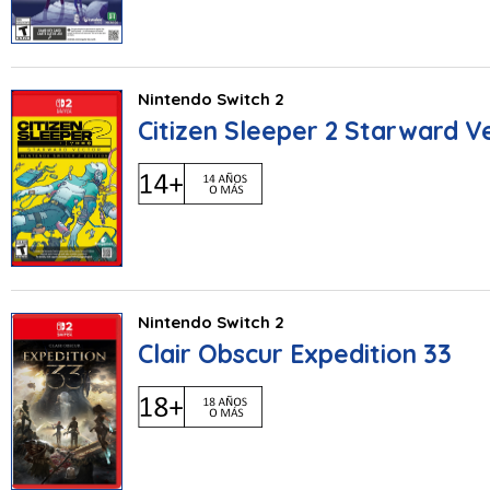
Nintendo Switch 2
Citizen Sleeper 2 Starward V
Nintendo Switch 2
Clair Obscur Expedition 33