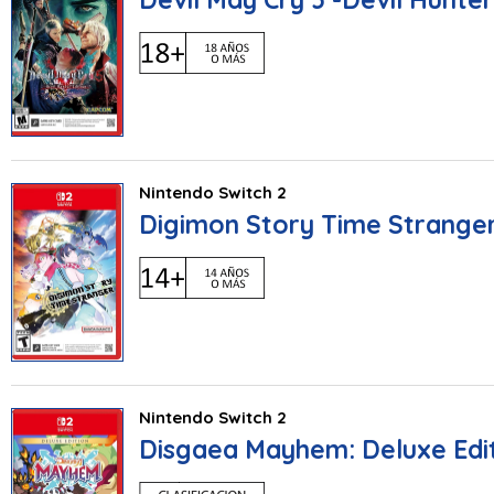
Nintendo Switch 2
Digimon Story Time Strange
Nintendo Switch 2
Disgaea Mayhem: Deluxe Edi