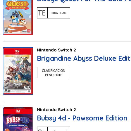
Nintendo Switch 2
Brigandine Abyss Deluxe Edit
Nintendo Switch 2
Bubsy 4d - Pawsome Edition