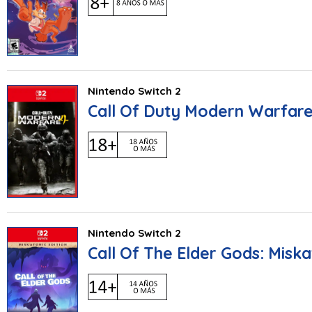
Nintendo Switch 2
Call Of Duty Modern Warfare
Nintendo Switch 2
Call Of The Elder Gods: Miska