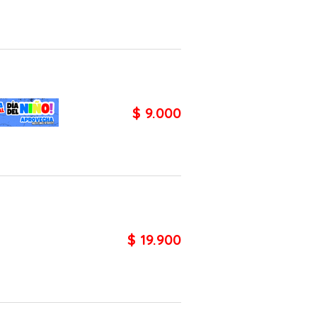
$ 9.000
$ 19.900