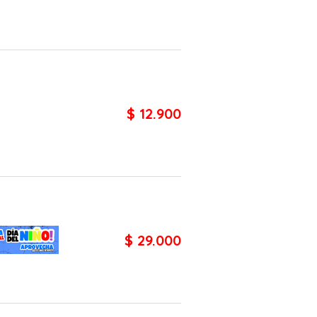
$ 12.900
$ 29.000