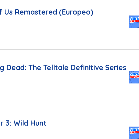
f Us Remastered (Europeo)
 Dead: The Telltale Definitive Series
r 3: Wild Hunt