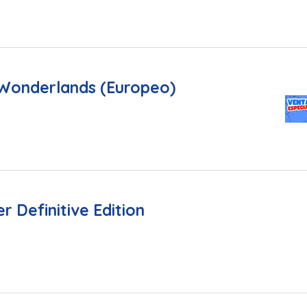
 Wonderlands (Europeo)
 Definitive Edition