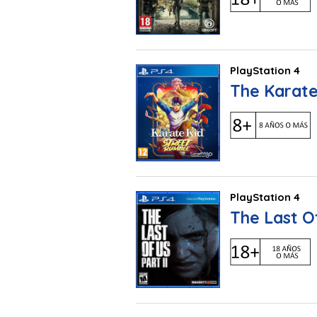
PlayStation 4
The Karate
PlayStation 4
The Last Of