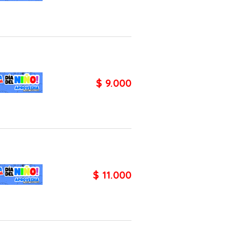
$ 9.000
$ 11.000