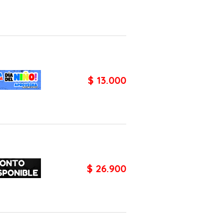
$ 13.000
$ 26.900