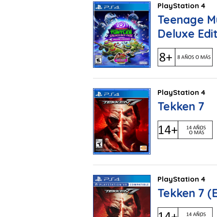
PlayStation 4
Teenage Mu
Deluxe Edi
PlayStation 4
Tekken 7
PlayStation 4
Tekken 7 (