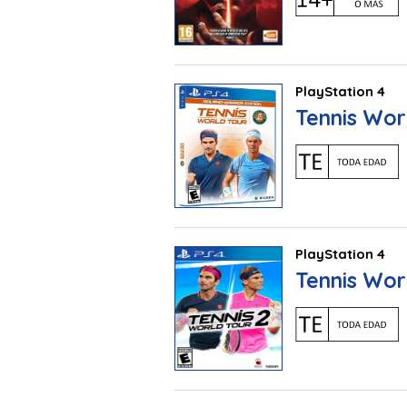
PlayStation 4
Tennis Wor
PlayStation 4
Tennis Wor