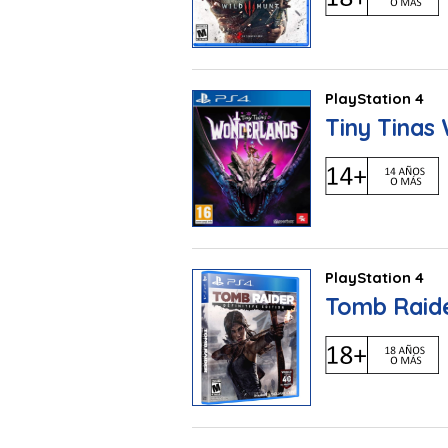
PlayStation 4
Tiny Tinas
PlayStation 4
Tomb Raider