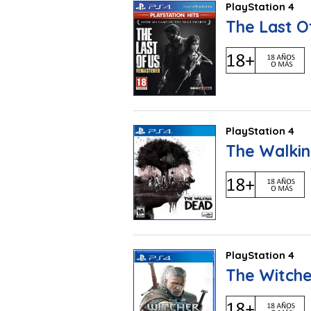
PlayStation 4
The Last O
PlayStation 4
The Walking
PlayStation 4
The Witche