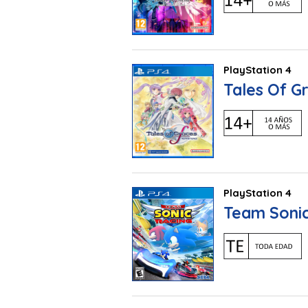
PlayStation 4
Tales Of G
PlayStation 4
Team Sonic