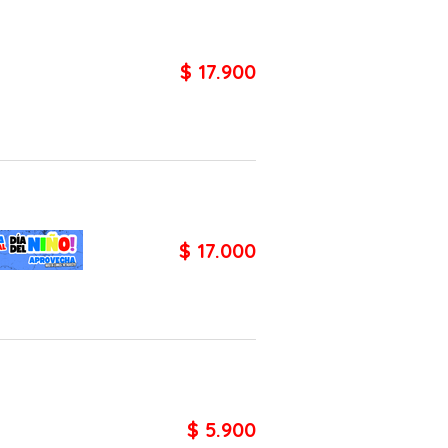
$ 17.900
$ 17.000
$ 5.900