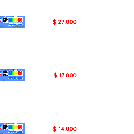
$ 27.000
$ 17.000
$ 14.000