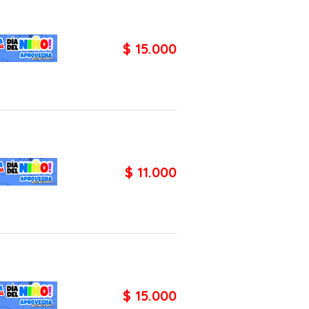
$ 15.000
$ 11.000
$ 15.000