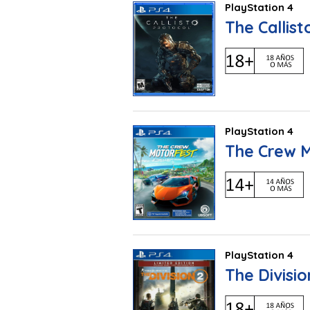
PlayStation 4
The Callist
PlayStation 4
The Crew 
PlayStation 4
The Divisio