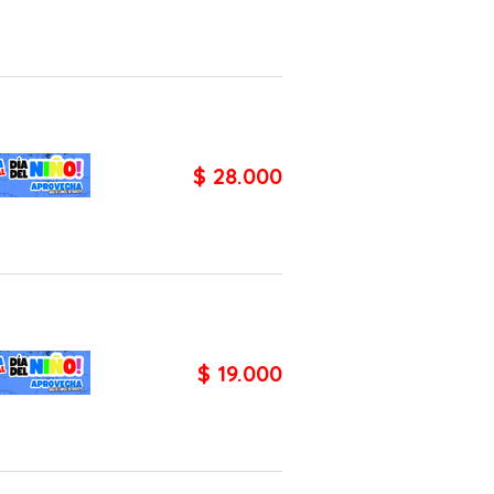
$ 28.000
$ 19.000