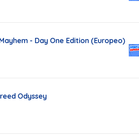
Mayhem - Day One Edition (Europeo)
Creed Odyssey