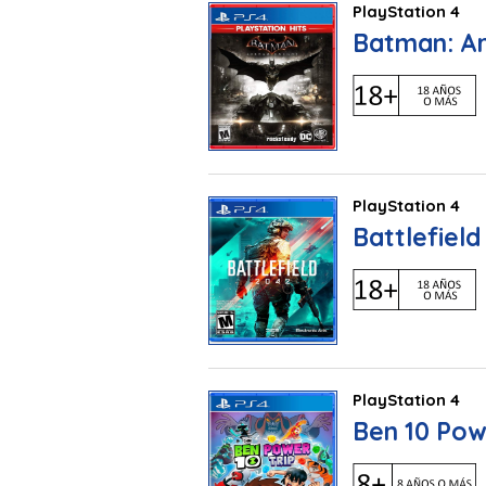
PlayStation 4
Batman: A
PlayStation 4
Battlefield
PlayStation 4
Ben 10 Pow