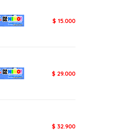
$ 15.000
$ 29.000
$ 32.900