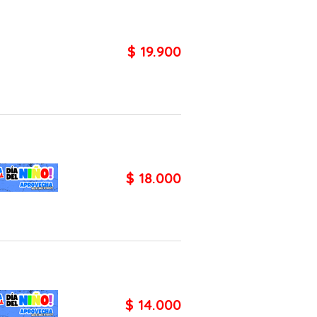
$ 19.900
$ 18.000
$ 14.000