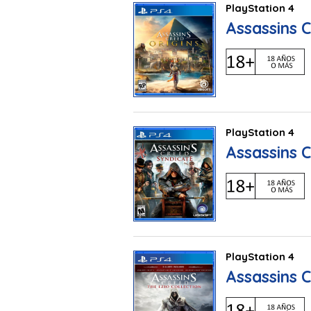
PlayStation 4
Assassins C
PlayStation 4
Assassins 
PlayStation 4
Assassins C