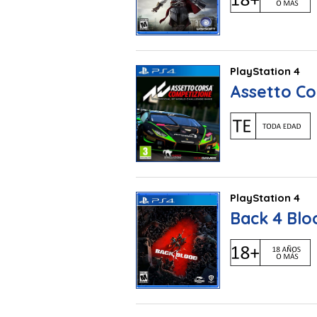
PlayStation 4
Assetto Co
PlayStation 4
Back 4 Blo