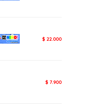
$ 22.000
$ 7.900