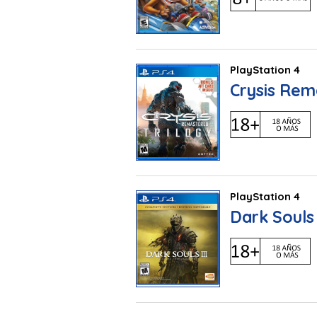
PlayStation 4
Crysis Rem
PlayStation 4
Dark Souls 