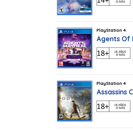
PlayStation 4
Agents Of 
PlayStation 4
Assassins 