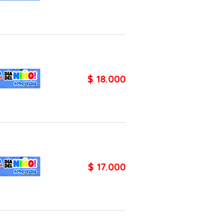
$ 18.000
$ 17.000