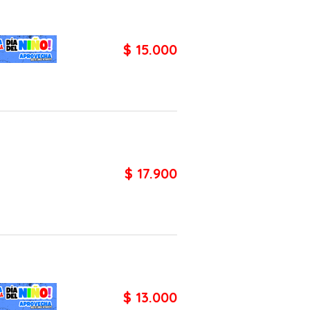
$ 15.000
$ 17.900
$ 13.000