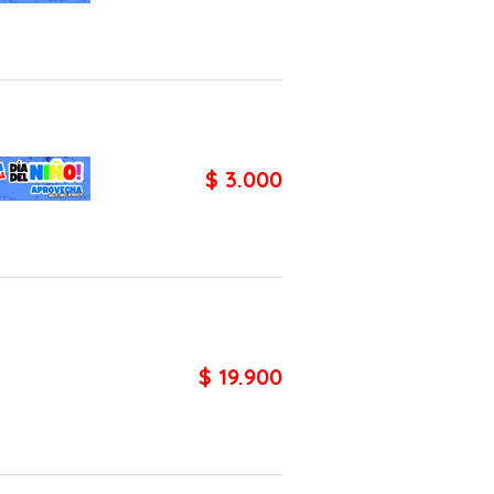
$ 3.000
$ 19.900