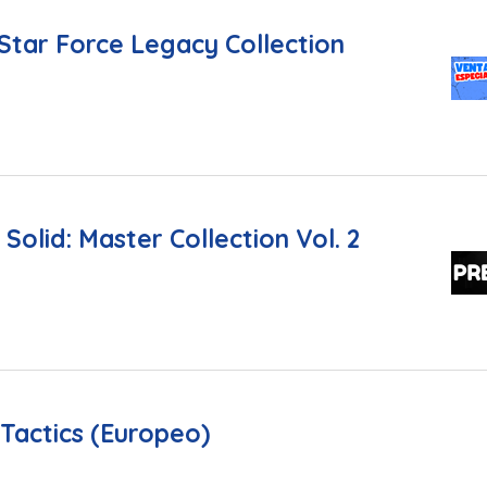
tar Force Legacy Collection
Solid: Master Collection Vol. 2
 Tactics (Europeo)