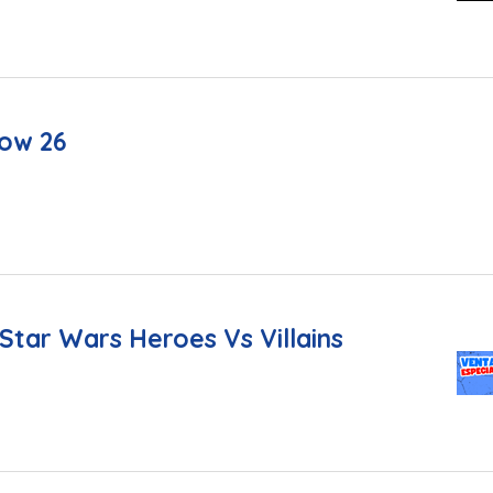
ow 26
Star Wars Heroes Vs Villains