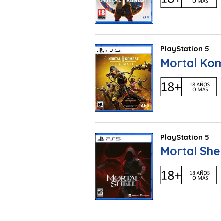
PlayStation 5
Mortal Kom
PlayStation 5
Mortal Shell