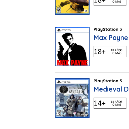
PlayStation 5
Max Payne 
PlayStation 5
Medieval D