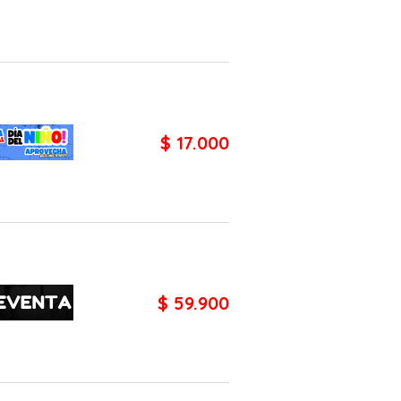
$ 17.000
$ 59.900