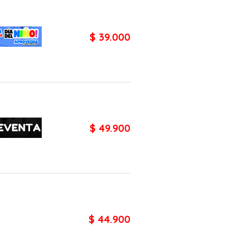
$ 39.000
$ 49.900
$ 44.900