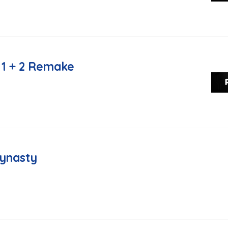
1 + 2 Remake
ynasty