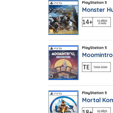
PlayStation 5
Monster Hu
PlayStation 5
Moomintro
PlayStation 5
Mortal Kom