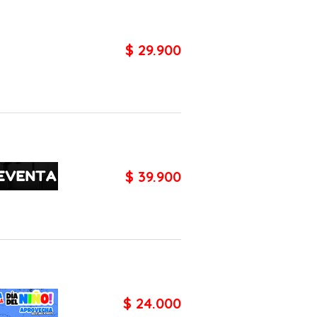
$ 29.900
$ 39.900
$ 24.000