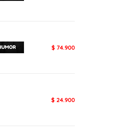
$ 74.900
$ 24.900