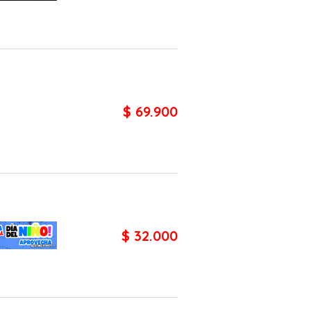
$ 69.900
$ 32.000