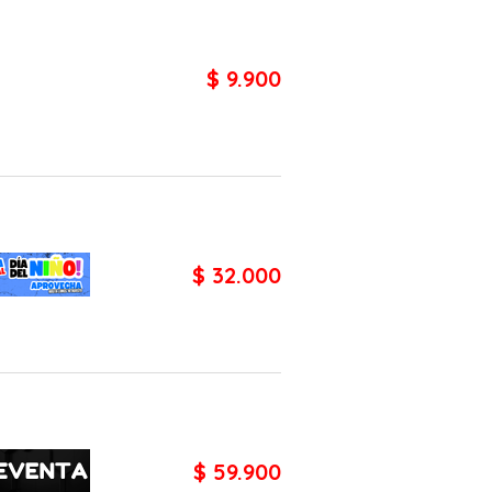
$ 9.900
$ 32.000
$ 59.900