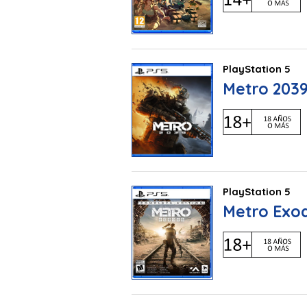
PlayStation 5
Metro 203
PlayStation 5
Metro Exod