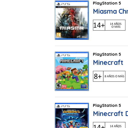
PlayStation 5
Miasma Chr
PlayStation 5
Minecraft
PlayStation 5
Minecraft D