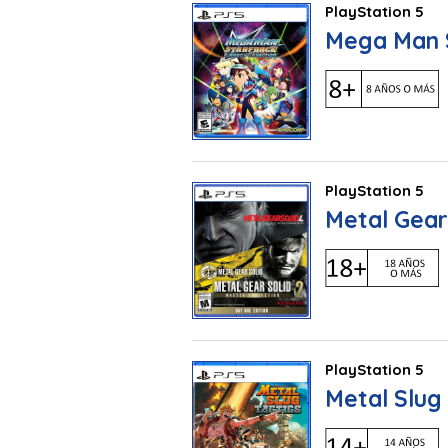
PlayStation 5
Mega Man S
PlayStation 5
Metal Gear 
PlayStation 5
Metal Slug