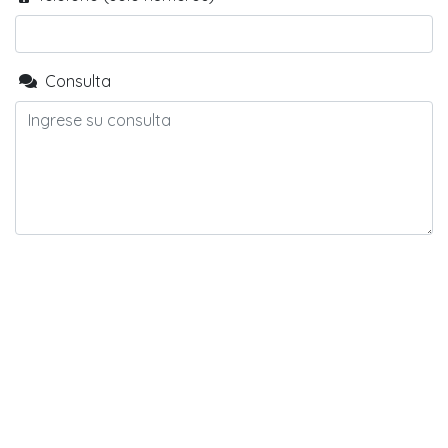
Consulta