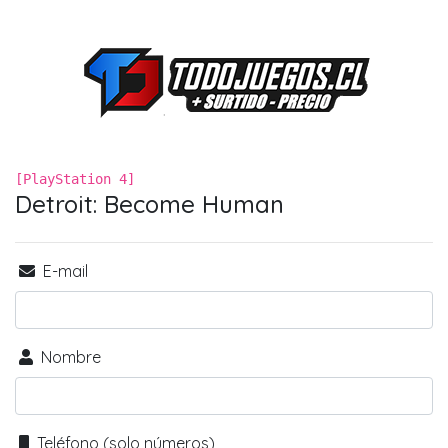
[PlayStation 4]
Detroit: Become Human
E-mail
Nombre
Teléfono (solo números)