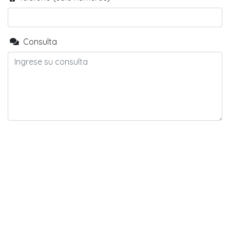
Consulta