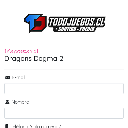
[PlayStation 5]
Dragons Dogma 2
E-mail
Nombre
Teléfono (solo números)