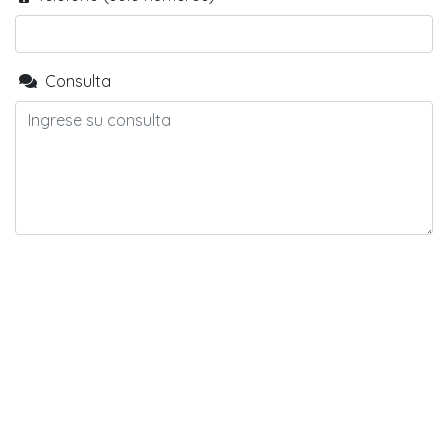
Consulta