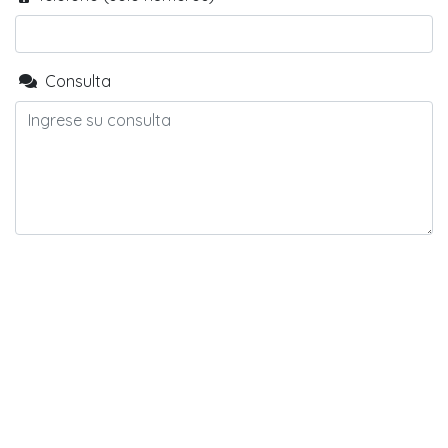
Consulta