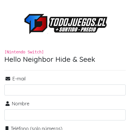
[Nintendo Switch]
Hello Neighbor Hide & Seek
E-mail
Nombre
Teléfono (solo números)