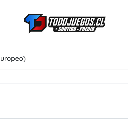
Europeo)