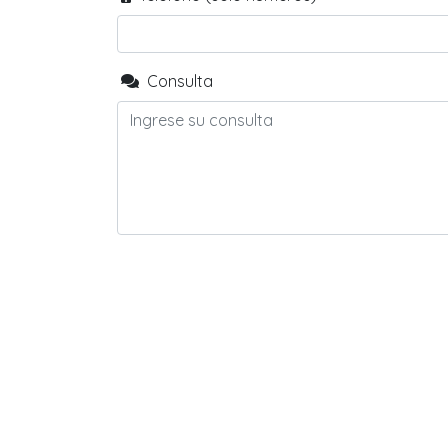
Consulta