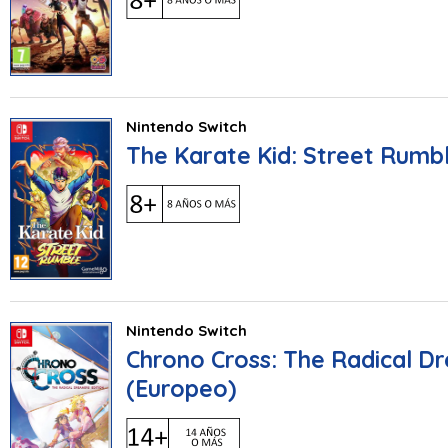
Nintendo Switch
The Karate Kid: Street Rumb
Nintendo Switch
Chrono Cross: The Radical Dr
(Europeo)