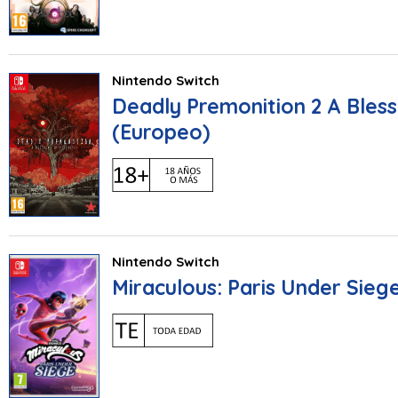
Nintendo Switch
Deadly Premonition 2 A Blessi
(Europeo)
Nintendo Switch
Miraculous: Paris Under Sieg