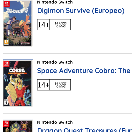
Nintendo Switch
Digimon Survive (Europeo)
Nintendo Switch
Space Adventure Cobra: The
Nintendo Switch
Dragon Quest Treasures (Eu