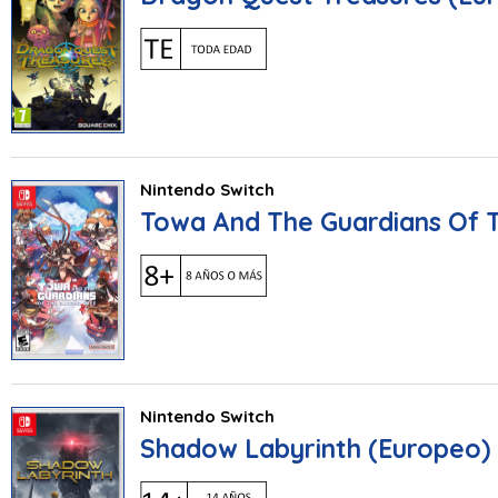
Nintendo Switch
Towa And The Guardians Of 
Nintendo Switch
Shadow Labyrinth (Europeo)