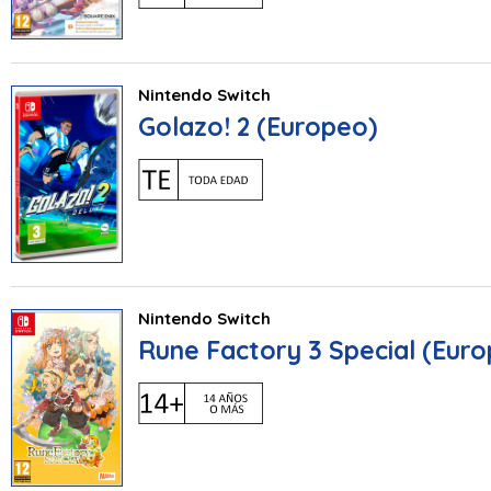
Nintendo Switch
Golazo! 2 (Europeo)
Nintendo Switch
Rune Factory 3 Special (Eur