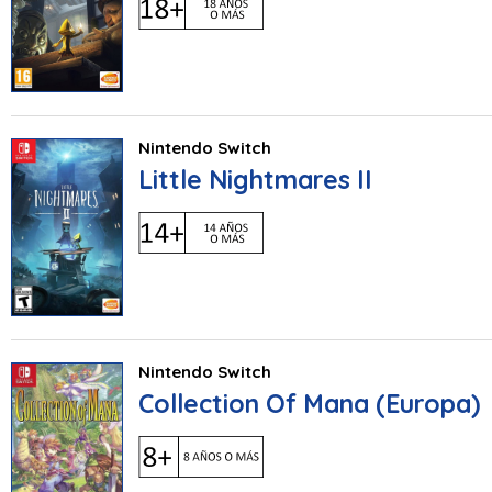
Nintendo Switch
Little Nightmares II
Nintendo Switch
Collection Of Mana (Europa)