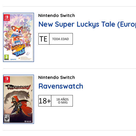
Nintendo Switch
New Super Luckys Tale (Eur
Nintendo Switch
Ravenswatch