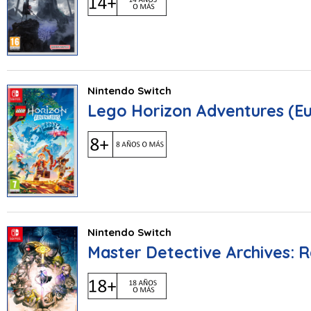
Nintendo Switch
Lego Horizon Adventures (E
Nintendo Switch
Master Detective Archives: 