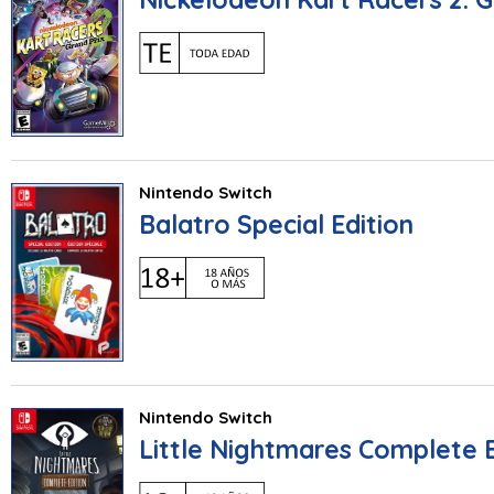
Nintendo Switch
Balatro Special Edition
Nintendo Switch
Little Nightmares Complete E