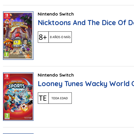
Nintendo Switch
Nicktoons And The Dice Of D
Nintendo Switch
Looney Tunes Wacky World O