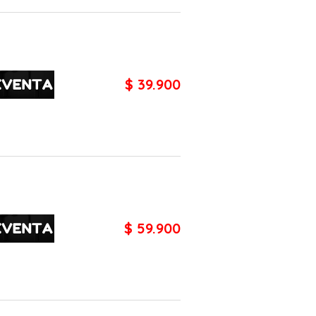
$ 39.900
$ 59.900