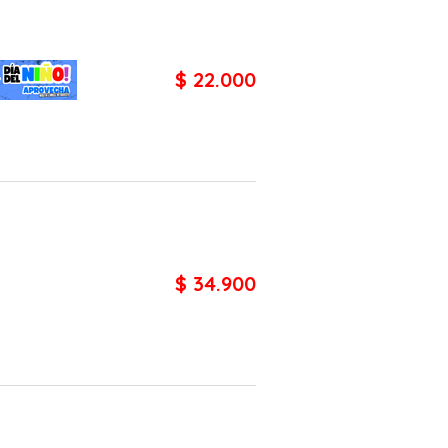
$ 22.000
$ 34.900