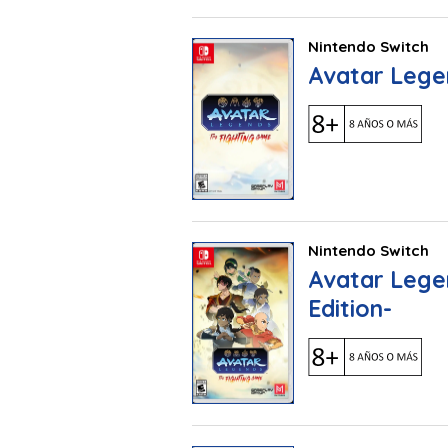
Nintendo Switch
Avatar Lege
Nintendo Switch
Avatar Lege
Edition-