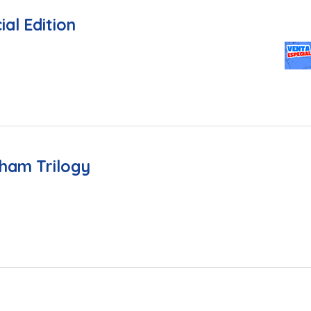
ial Edition
ham Trilogy