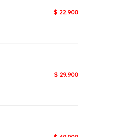
$ 22.900
$ 29.900
$ 49.900