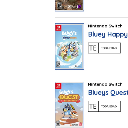
Nintendo Switch
Bluey Happy
Nintendo Switch
Blueys Ques