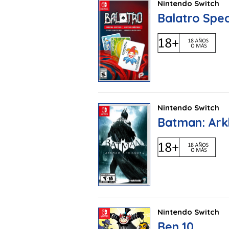
Nintendo Switch
Balatro Spec
Nintendo Switch
Batman: Ark
Nintendo Switch
Ben 10