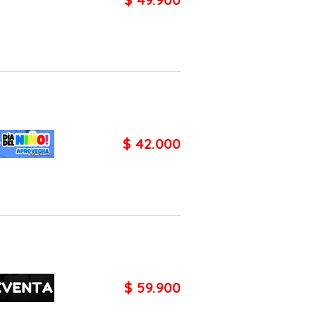
$ 42.000
$ 59.900