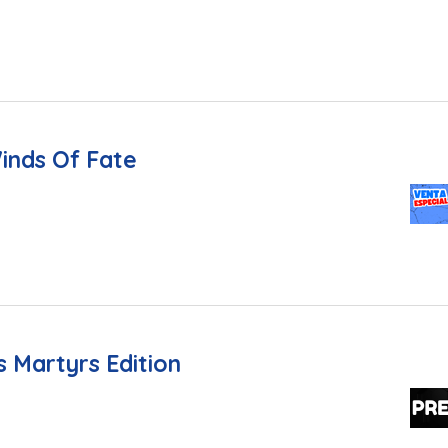
inds Of Fate
 Martyrs Edition