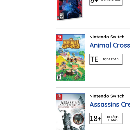
Nintendo Switch
Animal Cros
Nintendo Switch
Assassins Cr