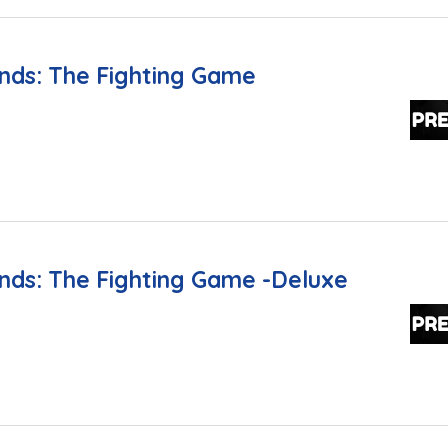
nds: The Fighting Game
nds: The Fighting Game -Deluxe