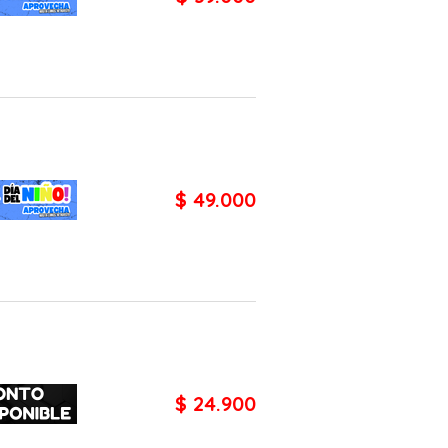
$ 49.000
$ 24.900