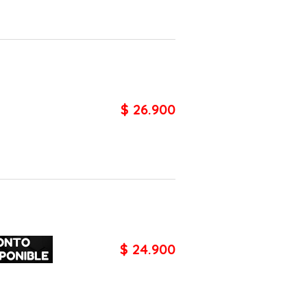
$ 26.900
$ 24.900