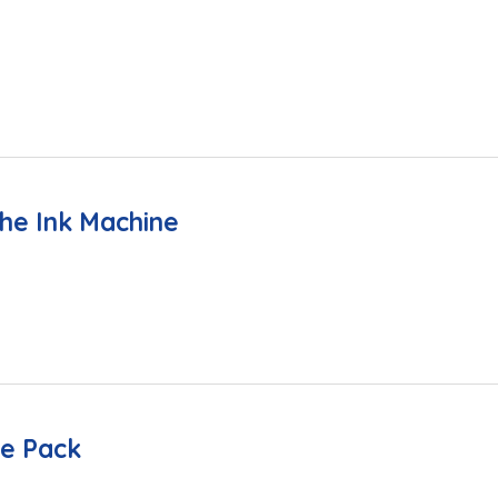
he Ink Machine
e Pack