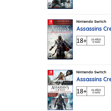
Nintendo Switch
Assassins Cr
Nintendo Switch
Assassins Cr