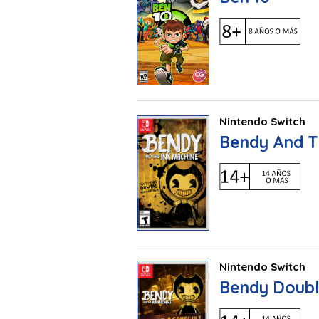
Nintendo Switch
Bendy And T
Nintendo Switch
Bendy Doubl