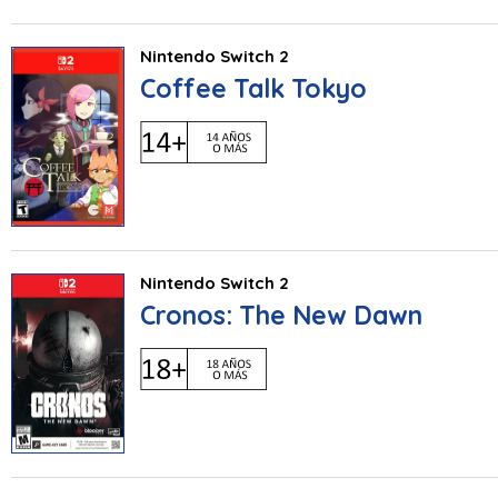
Nintendo Switch 2
Coffee Talk Tokyo
Nintendo Switch 2
Cronos: The New Dawn