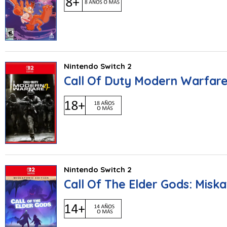
Nintendo Switch 2
Call Of Duty Modern Warfare
Nintendo Switch 2
Call Of The Elder Gods: Miska