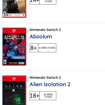
Nintendo Switch 2
Absolum
Nintendo Switch 2
Alien Isolation 2