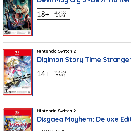
Nintendo Switch 2
Digimon Story Time Strange
Nintendo Switch 2
Disgaea Mayhem: Deluxe Edi