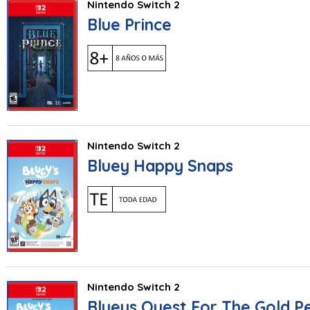
Nintendo Switch 2
Blue Prince
Nintendo Switch 2
Bluey Happy Snaps
Nintendo Switch 2
Blueys Quest For The Gold P