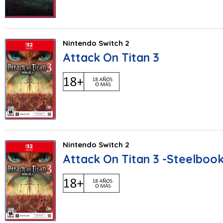
Nintendo Switch 2
Attack On Titan 3
Nintendo Switch 2
Attack On Titan 3 -Steelbook