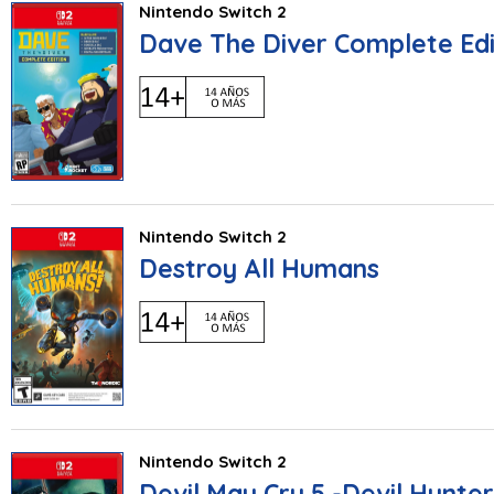
Nintendo Switch 2
Dave The Diver Complete Edi
Nintendo Switch 2
Destroy All Humans
Nintendo Switch 2
Devil May Cry 5 -Devil Hunter