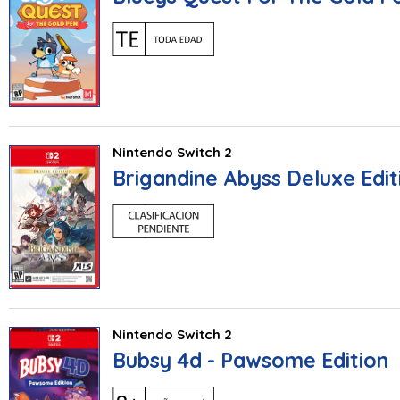
Nintendo Switch 2
Brigandine Abyss Deluxe Edit
Nintendo Switch 2
Bubsy 4d - Pawsome Edition