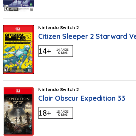
Nintendo Switch 2
Citizen Sleeper 2 Starward V
Nintendo Switch 2
Clair Obscur Expedition 33