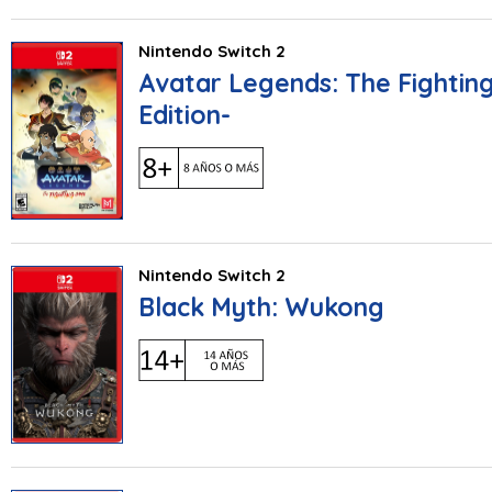
Nintendo Switch 2
Avatar Legends: The Fightin
Edition-
Nintendo Switch 2
Black Myth: Wukong