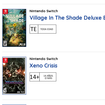
Nintendo Switch
Village In The Shade Deluxe 
Nintendo Switch
Xeno Crisis