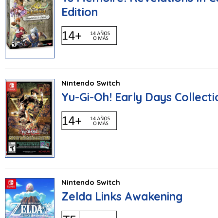
Edition
Nintendo Switch
Yu-Gi-Oh! Early Days Collecti
Nintendo Switch
Zelda Links Awakening