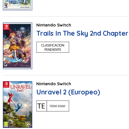
Nintendo Switch
Trails In The Sky 2nd Chapter
Nintendo Switch
Unravel 2 (Europeo)