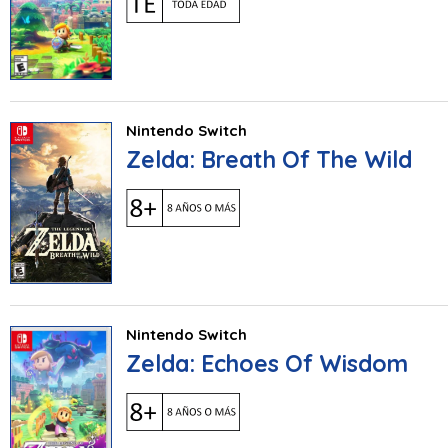
Nintendo Switch
Zelda: Breath Of The Wild
Nintendo Switch
Zelda: Echoes Of Wisdom