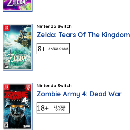
Nintendo Switch
Zelda: Tears Of The Kingdom
Nintendo Switch
Zombie Army 4: Dead War