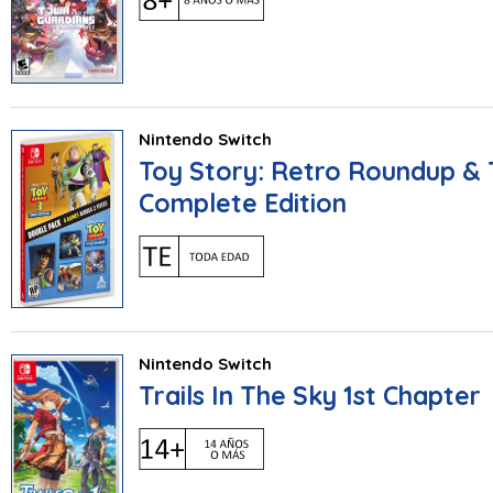
Nintendo Switch
Toy Story: Retro Roundup & 
Complete Edition
Nintendo Switch
Trails In The Sky 1st Chapter