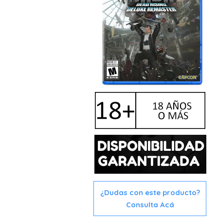
¿Dudas con este producto?
Consulta Acá