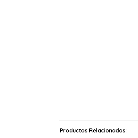
Productos Relacionados: