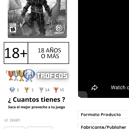
Formato Producto
Id: 28683
Fabricante/Publisher