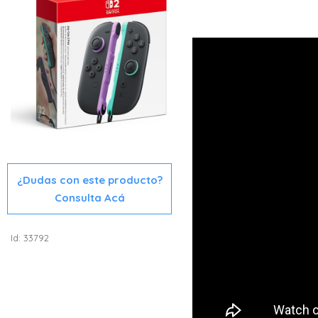
¿Dudas con este producto?
Consulta Acá
Id: 33792