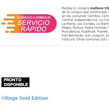
Recibe tu compra
mañana VIE
de la compra sea confirmado an
en las comunas: Cerrillos, Cerr
Central, Independencia, La Cist
La Reina, Las Condes, Lo Barn
Maipú, Ñuñoa, Padre Hurtado, 
Providencia, Pudahuel, Puente 
San Bernardo, San Joaquín, S
Vitacura. Otras comunas sólo
 Village Gold Edition