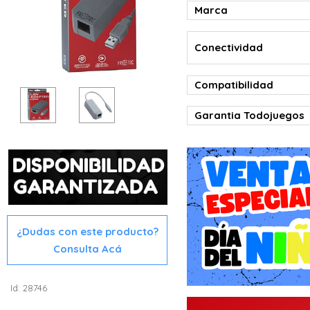
Marca
Conectividad
Compatibilidad
Garantia Todojuegos
¿Dudas con este producto?
Consulta Acá
Id: 28746