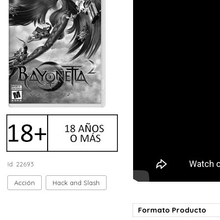
Id: 22693
Acción
Hack and Slash
Formato Producto