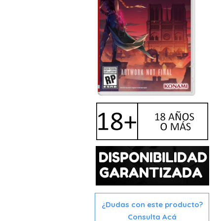
¿Dudas con este producto?
Consulta Acá