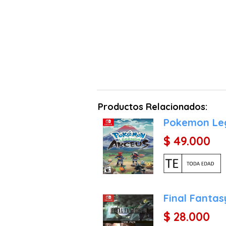
Productos Relacionados:
Pokemon Le
$ 49.000
Final Fantas
$ 28.000