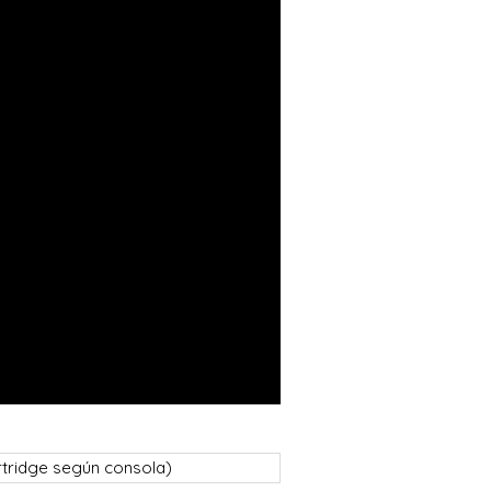
rtridge según consola)