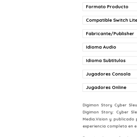
Formato Producto
Compatible Switch Lit
Fabricante/Publisher
Idioma Audio
Idioma Subtitulos
Jugadores Consola
Jugadores Online
Digimon Story Cyber Sleu
Digimon Story: Cyber Sl
Media.Vision y publicado
experiencia completa en e