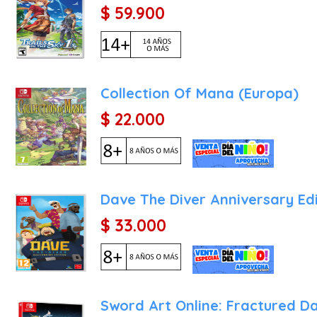
$ 59.900
Collection Of Mana (Europa)
$ 22.000
Dave The Diver Anniversary Ed
$ 33.000
Sword Art Online: Fractured 