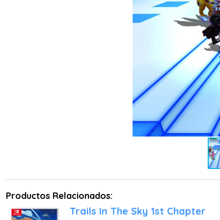
Productos Relacionados:
Trails In The Sky 1st Chapter