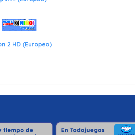
on 2 HD (Europeo)