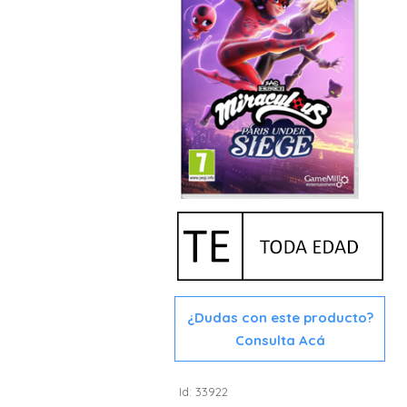
¿Dudas con este producto?
Consulta Acá
Id: 33922