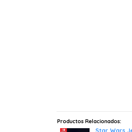
Productos Relacionados:
Star Wars Je