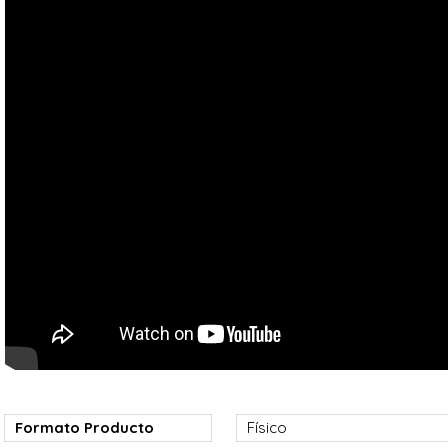
Formato Producto
Físico