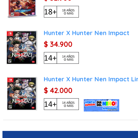
Hunter X Hunter Nen Impact
$ 34.900
Hunter X Hunter Nen Impact Li
$ 42.000