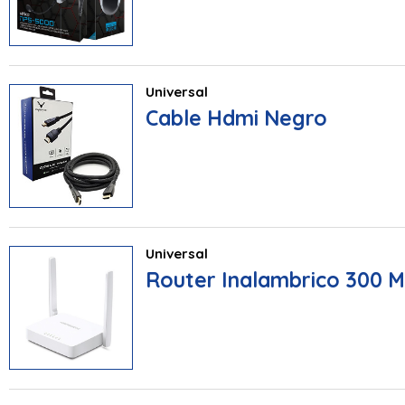
Universal
Cable Hdmi Negro
Universal
Router Inalambrico 300 M