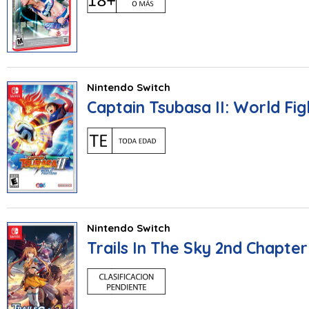
Nintendo Switch
Captain Tsubasa II: World Fig
Nintendo Switch
Trails In The Sky 2nd Chapter