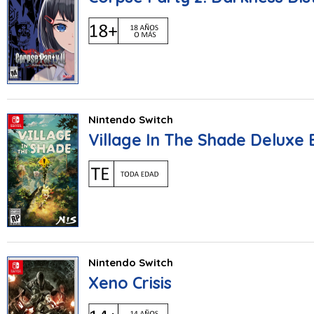
Nintendo Switch
Village In The Shade Deluxe 
Nintendo Switch
Xeno Crisis