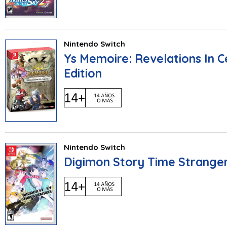
Nintendo Switch
Ys Memoire: Revelations In 
Edition
Nintendo Switch
Digimon Story Time Strange