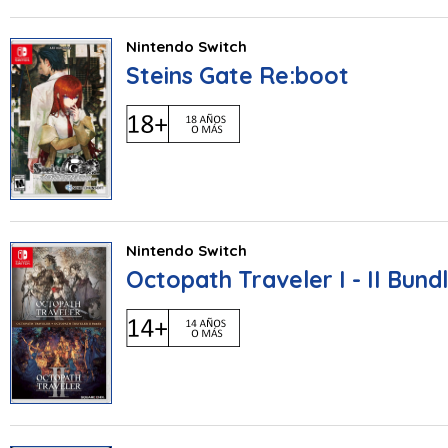
Nintendo Switch
Steins Gate Re:boot
Nintendo Switch
Octopath Traveler I - II Bund