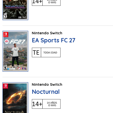
Nintendo Switch
EA Sports FC 27
Nintendo Switch
Nocturnal