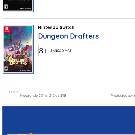
Nintendo Switch
Dungeon Drafters
Subir
215
Mostrando 201 al 215 de
Productos por