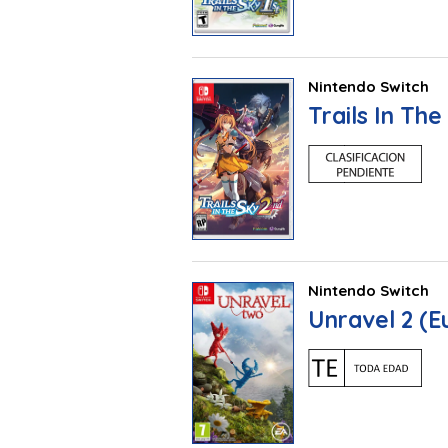
Nintendo Switch
Trails In Th
Nintendo Switch
Unravel 2 (E