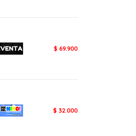
$ 69.900
$ 32.000