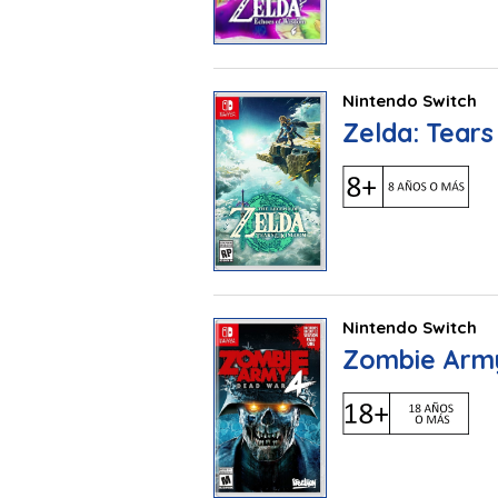
Nintendo Switch
Zelda: Tear
Nintendo Switch
Zombie Arm