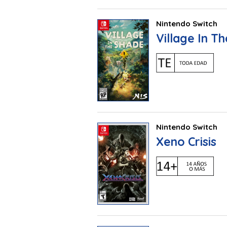
Nintendo Switch
Village In T
Nintendo Switch
Xeno Crisis