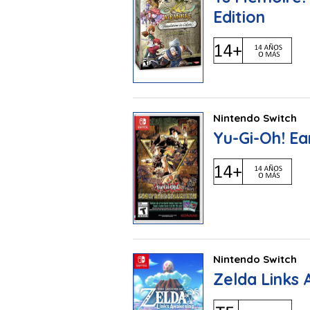
Edition
Nintendo Switch
Yu-Gi-Oh! Ea
Nintendo Switch
Zelda Links