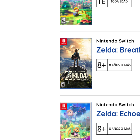
Nintendo Switch
Zelda: Breat
Nintendo Switch
Zelda: Echo