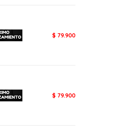
$ 79.900
$ 79.900