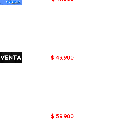
$ 49.900
$ 59.900