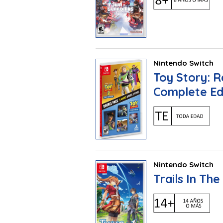
Nintendo Switch
Toy Story: 
Complete Ed
Nintendo Switch
Trails In The