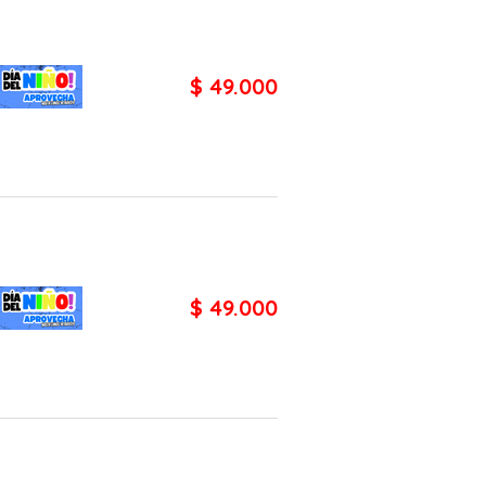
$ 49.000
$ 49.000