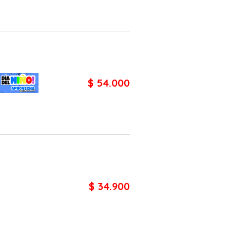
$ 54.000
$ 34.900