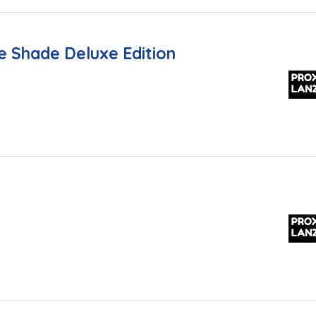
he Shade Deluxe Edition