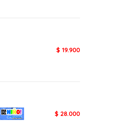
$ 19.900
$ 28.000