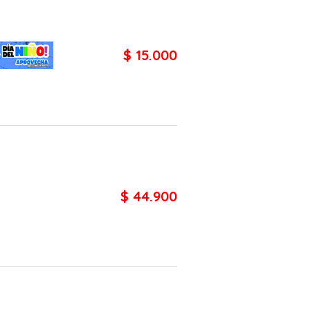
$ 15.000
$ 44.900