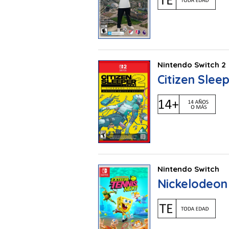
Nintendo Switch 2
Citizen Slee
Nintendo Switch
Nickelodeon 