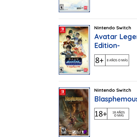
Nintendo Switch
Avatar Lege
Edition-
Nintendo Switch
Blasphemous