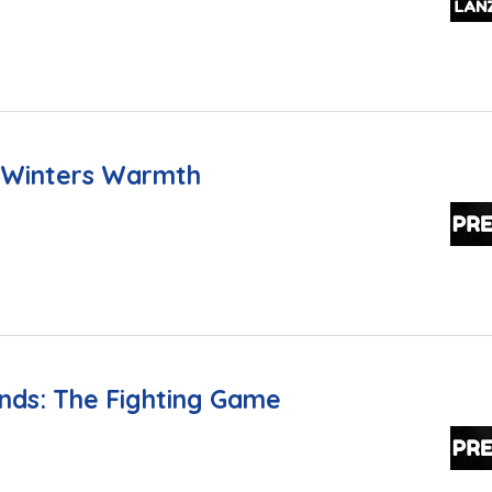
 Winters Warmth
nds: The Fighting Game