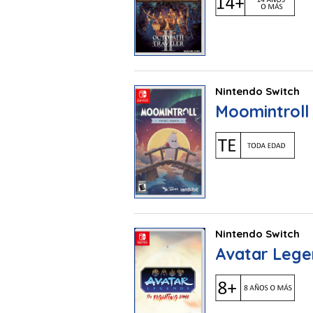
Nintendo Switch
Moomintroll
Nintendo Switch
Avatar Lege