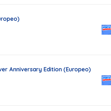
uropeo)
er Anniversary Edition (Europeo)