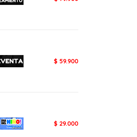
$ 59.900
$ 29.000