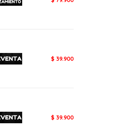
$ 39.900
$ 39.900