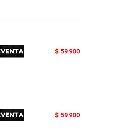
$ 59.900
$ 59.900