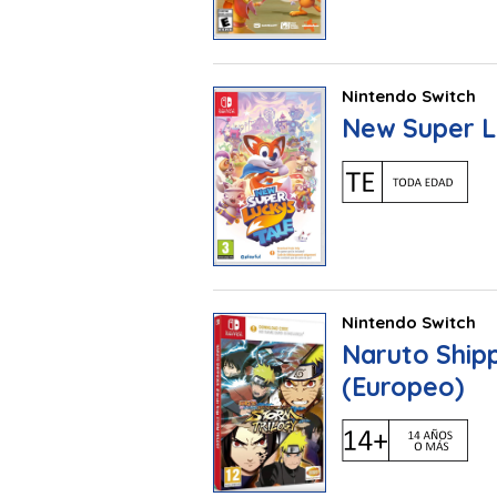
Nintendo Switch
New Super L
Nintendo Switch
Naruto Shipp
(Europeo)