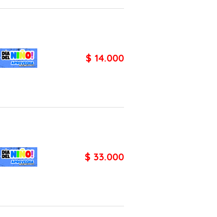
$ 14.000
$ 33.000