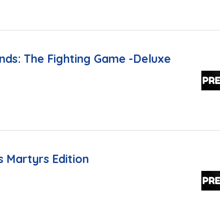
nds: The Fighting Game -Deluxe
 Martyrs Edition