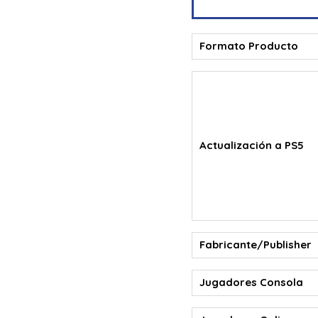
Formato Producto
Actualización a PS5
Fabricante/Publisher
Jugadores Consola