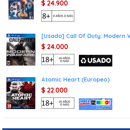
$ 24.900
[Usado] Call Of Duty: Modern
$ 24.000
Atomic Heart (Europeo)
$ 22.000