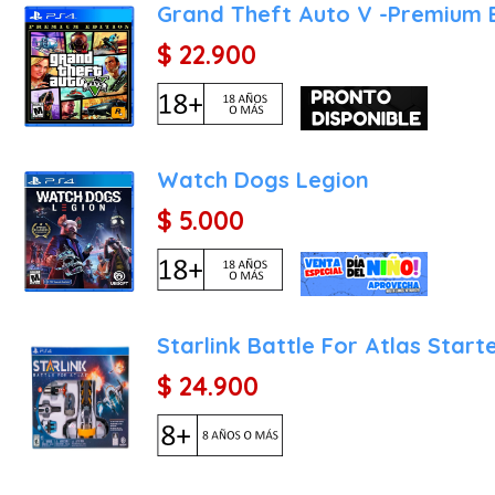
Grand Theft Auto V -Premium E
$ 22.900
Watch Dogs Legion
$ 5.000
Starlink Battle For Atlas Start
$ 24.900