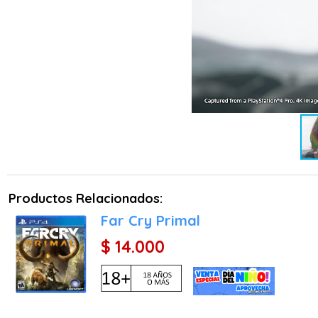
Productos Relacionados:
Far Cry Primal
$ 14.000