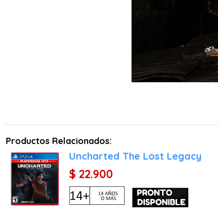
Productos Relacionados:
Uncharted The Lost Legacy
$ 22.900