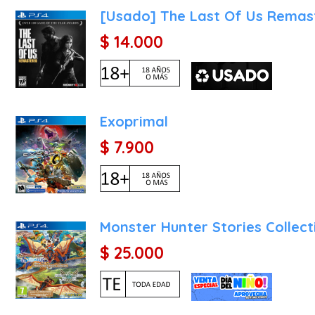
[Usado] The Last Of Us Remas
$ 14.000
Exoprimal
$ 7.900
Monster Hunter Stories Collect
$ 25.000