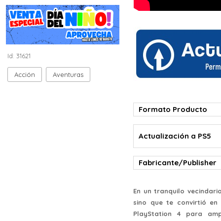
Id: 31621
Acción
Aventuras
Formato Producto
Actualización a PS5
Fabricante/Publisher
En un tranquilo vecindar
sino que te convirtió en
PlayStation 4 para amp