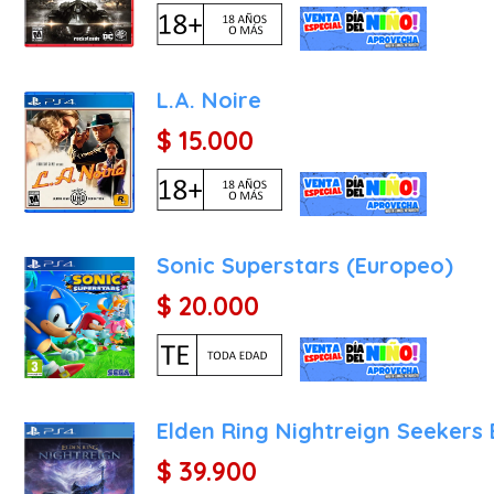
L.A. Noire
$ 15.000
Sonic Superstars (Europeo)
$ 20.000
Elden Ring Nightreign Seekers 
$ 39.900