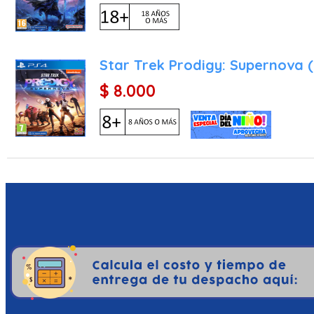
Star Trek Prodigy: Supernova 
$ 8.000