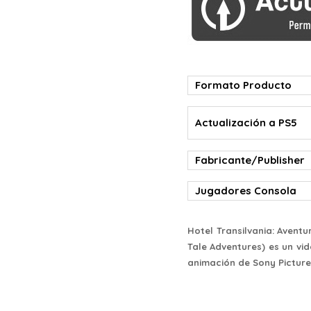
Formato Producto
Actualización a PS5
Fabricante/Publisher
Jugadores Consola
Hotel Transilvania: Avent
Tale Adventures) es un vi
animación de Sony Picture