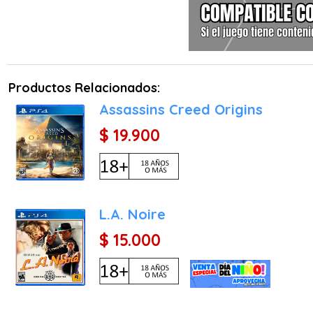
Productos Relacionados:
Assassins Creed Origins
$ 19.900
L.A. Noire
$ 15.000