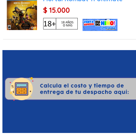
$ 15.000