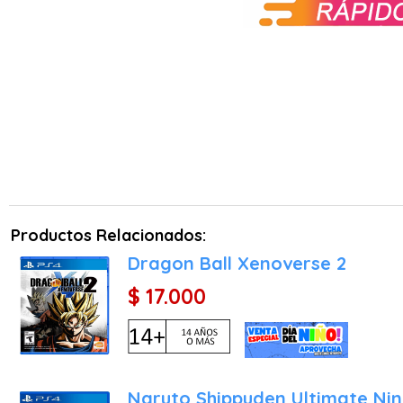
Productos Relacionados:
Dragon Ball Xenoverse 2
$ 17.000
Naruto Shippuden Ultimate Ni