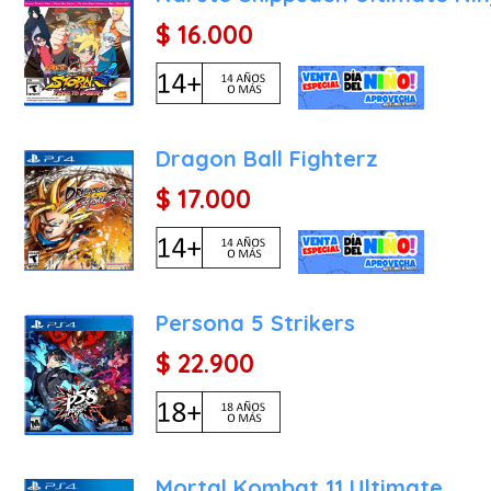
$ 16.000
Dragon Ball Fighterz
$ 17.000
Persona 5 Strikers
$ 22.900
Mortal Kombat 11 Ultimate