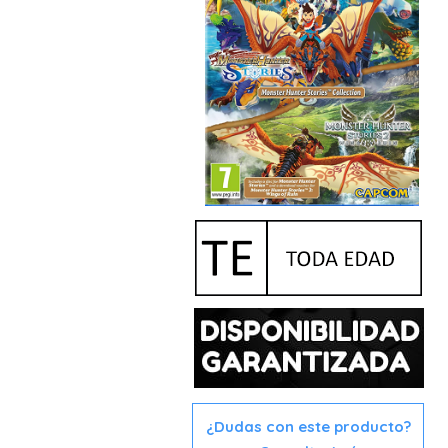
¿Dudas con este producto?