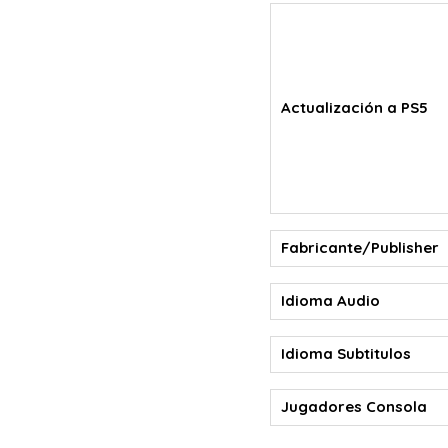
Actualización a PS5
Fabricante/Publisher
Idioma Audio
Idioma Subtitulos
Jugadores Consola