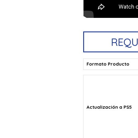
REQU
Formato Producto
Actualización a PS5