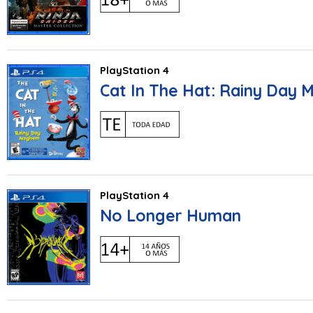
PlayStation 4
Cat In The Hat: Rainy Day
PlayStation 4
No Longer Human