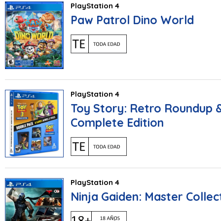
PlayStation 4
Paw Patrol Dino World
PlayStation 4
Toy Story: Retro Roundup &
Complete Edition
PlayStation 4
Ninja Gaiden: Master Collec