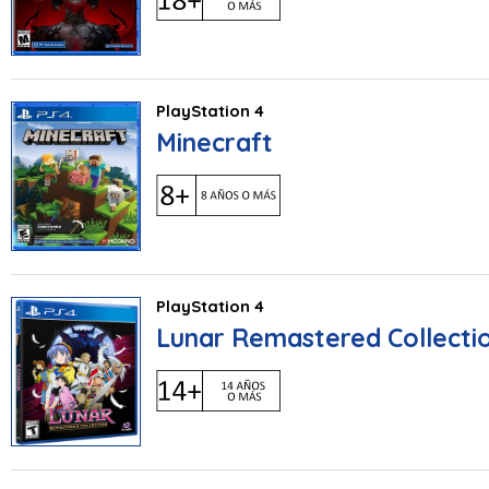
PlayStation 4
Minecraft
PlayStation 4
Lunar Remastered Collecti