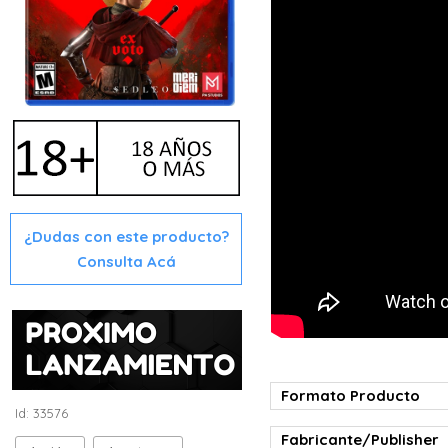
¿Dudas con este producto?
Consulta Acá
Formato Producto
Id: 33576
Fabricante/Publisher