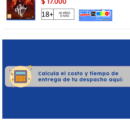
$ 17.000