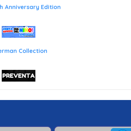
h Anniversary Edition
rman Collection