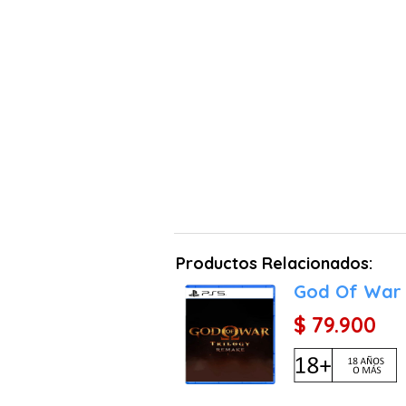
Productos Relacionados:
God Of War 
$ 79.900