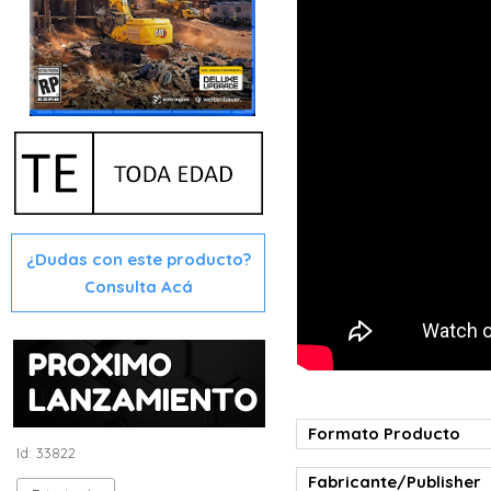
¿Dudas con este producto?
Consulta Acá
Formato Producto
Id: 33822
Fabricante/Publisher