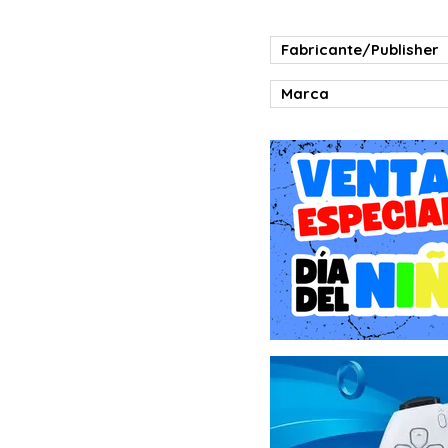
Fabricante/Publisher
Marca