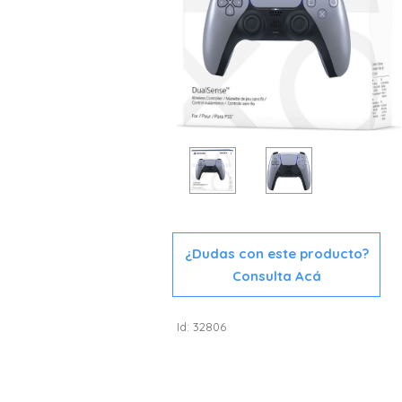
¿Dudas con este producto?
Consulta Acá
Id: 32806