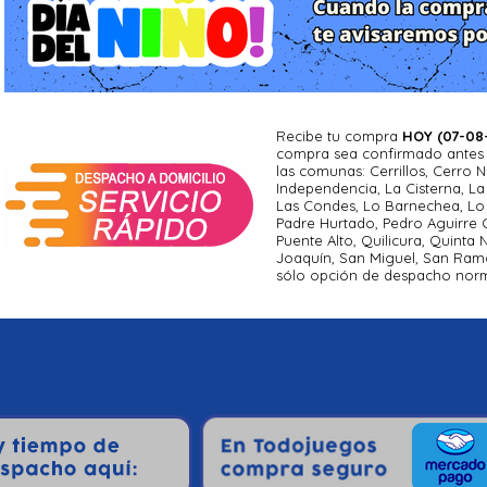
Recibe tu compra
HOY (07-08
compra sea confirmado antes d
las comunas: Cerrillos, Cerro N
Independencia, La Cisterna, La 
Las Condes, Lo Barnechea, Lo 
Padre Hurtado, Pedro Aguirre C
Puente Alto, Quilicura, Quinta
Joaquín, San Miguel, San Ram
sólo opción de despacho norm