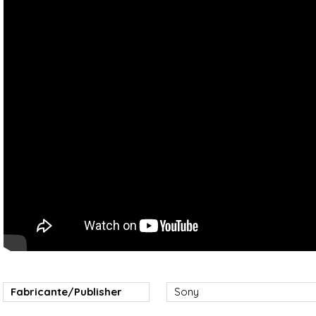
Fabricante/Publisher
Sony