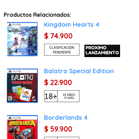
Productos Relacionados:
Kingdom Hearts 4
$ 74.900
Balatro Special Edition
$ 22.900
Borderlands 4
$ 59.900