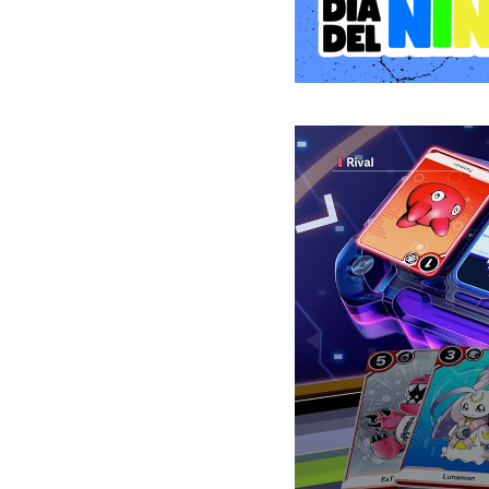
un montón de combos par