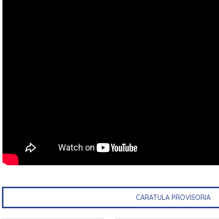
CARATULA PROVISORIA